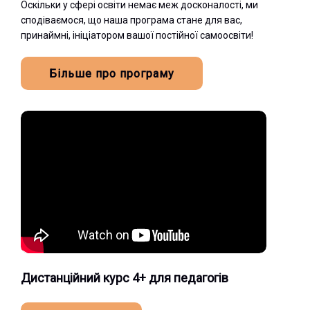
Оскільки у сфері освіти немає меж досконалості, ми
сподіваємося, що наша програма стане для вас,
принаймні, ініціатором вашої постійної самоосвіти!
Більше про програму
Дистанційний курс 4+ для педагогів