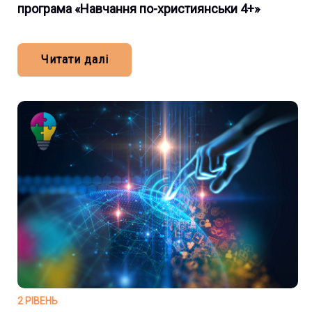
програма «Навчання по-християнськи 4+»
Читати далі
2 РІВЕНЬ