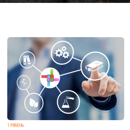
1 РІВЕНЬ