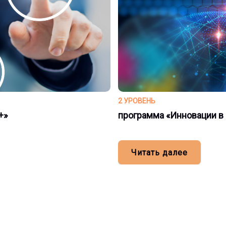
2 УРОВЕНЬ
+»
программа «Инновации в
Читать далее