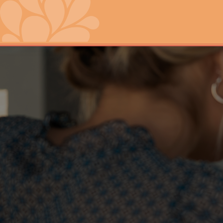
Перейти к основному содержанию