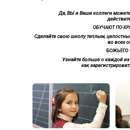
Да, ВЫ и Ваши коллеги можете
действит
ОБУЧАЮТ ПО-ХР
Сделайте свою школу теплым, целостны
во всех с
БОЖЬЕГО 
Узнайте больше о каждой из
как зарегистрироват