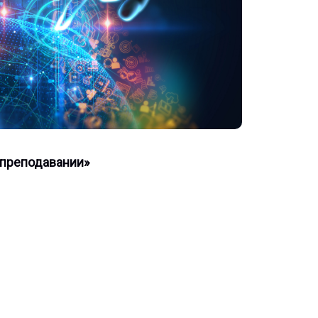
 преподавании»