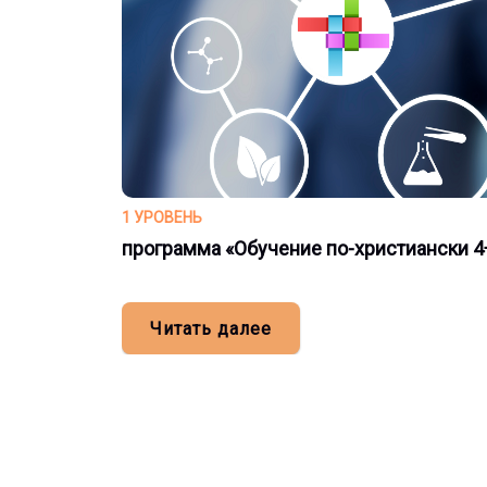
1 УРОВЕНЬ
программа «Обучение по-христиански 4
Читать далее